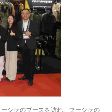
フーシャのブースを訪れ、フーシャの