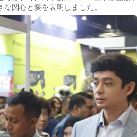
きな関心と愛を表明しました。