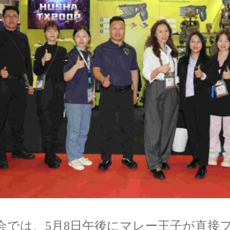
会では、5月8日午後にマレー王子が直接