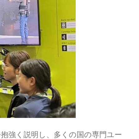
を辛抱強く説明し、多くの国の専門ユー