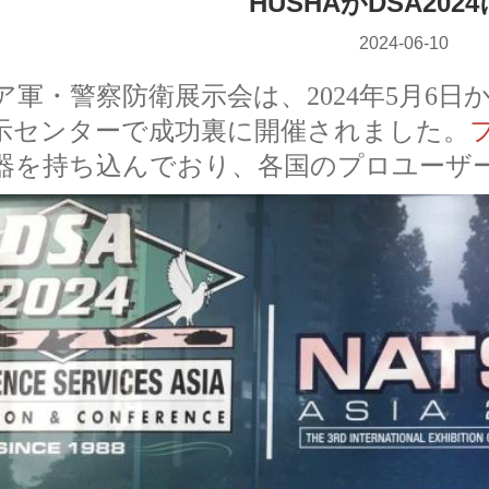
HUSHAがDSA202
2024-06-10
ア軍・警察防衛展示会は、2024年5月6
示センターで成功裏に開催されました。
器を持ち込んでおり、各国のプロユーザ