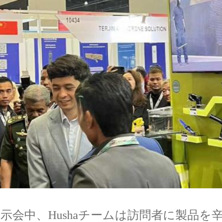
展示会中、Hushaチームは訪問者に製品