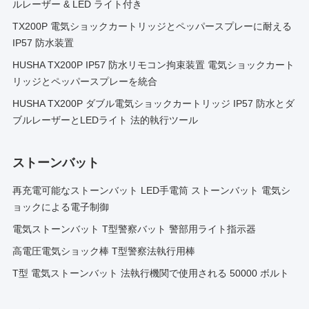
ルレーザー & LED ライト付き
TX200P 電気ショックカートリッジとペッパースプレーに耐える
IP57 防水装置
HUSHA TX200P IP57 防水リモコン拘束装置 電気ショックカート
リッジとペッパースプレーを統合
HUSHA TX200P ダブル電気ショックカートリッジ IP57 防水とダ
ブルレーザーとLEDライト 法的執行ツール
ストーンバット
再充電可能なストーンバット LED手電筒 ストーンバット 電気シ
ョックによる電子制御
電気ストーンバット T型警察バット 警部用ライト指示器
高電圧電気ショック棒 T型警察法執行用棒
T型 電気ストーンバット 法執行機関で使用される 50000 ボルト