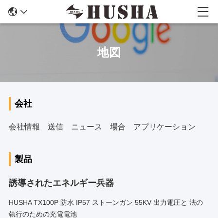
地図
会社
会社情報
送信
ニュース
場合
アプリケーション
製品
誘導されたエネルギー兵器
HUSHA TX100P 防水 IP57 ストーンガン 55KV 出力電圧と 法の
執行のための充電電池