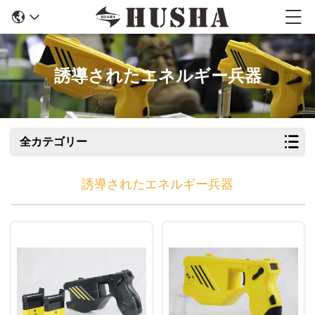
誘導されたエネルギー兵器
全カテゴリー
誘導されたエネルギー兵器