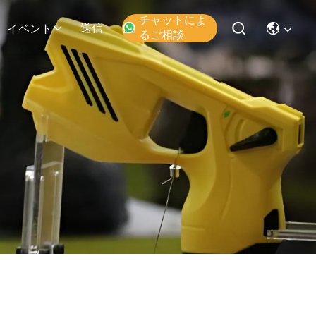
チャットによ
送信
イベント
るご相談