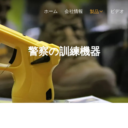
ホーム
会社情報
ビデオ
製品
警察の訓練機器