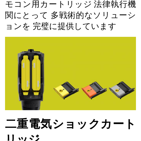
モコン用カートリッジ
法律執行機
関にとって 多戦術的なソリューシ
ョンを 完璧に提供しています
二重電気ショックカート
リッジ