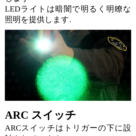
LEDライトは暗闇で明るく明瞭な
照明を提供します.
ARC スイッチ
ARCスイッチはトリガーの下に設