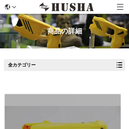
商品の詳細
全カテゴリー