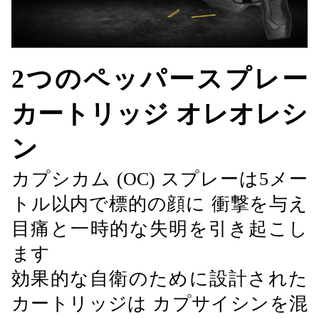
2つのペッパースプレー
カートリッジ
オレオレシ
ン
カプシカム (OC) スプレーは5メー
トル以内で標的の顔に 衝撃を与え
目痛と一時的な失明を引き起こし
ます
効果的な自衛のために設計された
カートリッジは カプサイシンを混