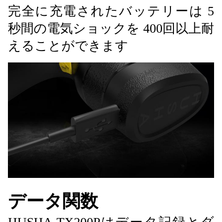
完全に充電されたバッテリーは 5
秒間の電気ショックを 400回以上耐
えることができます
データ関数