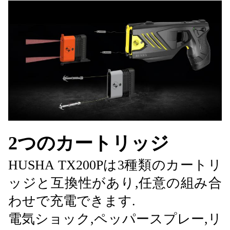
2つのカートリッジ
HUSHA TX200Pは3種類のカートリ
ッジと互換性があり,任意の組み合
わせで充電できます.
電気ショック,ペッパースプレー,リ