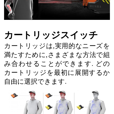
カートリッジスイッチ
カートリッジは,実用的なニーズを
満たすために,さまざまな方法で組
み合わせることができます.
どの
カートリッジを最初に展開するか
自由に選択できます.