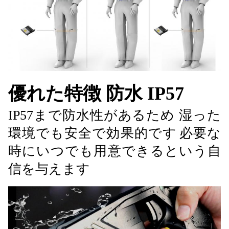
優れた特徴 防水 IP57
IP57まで防水性があるため 湿った
環境でも安全で効果的です
必要な
時にいつでも用意できるという自
信を与えます