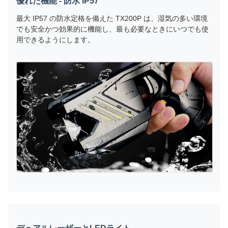
優れた機能 - 防水 IP57
最大 IP57 の防水定格を備えた TX200P は、湿気の多い環境
でも安全かつ効果的に機能し、最も必要なときにいつでも使
用できるようにします。