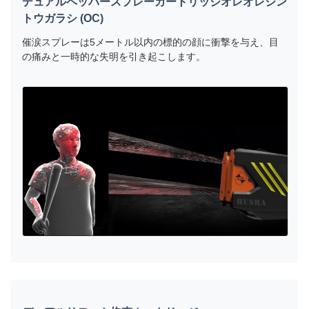
デュアルペッパースプレーカートリッジオレオレジン
トウガラシ (OC)
催涙スプレーは5メートル以内の標的の顔に衝撃を与え、目
の痛みと一時的な失明を引き起こします。