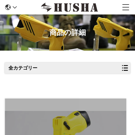
商品の詳細
全カテゴリー