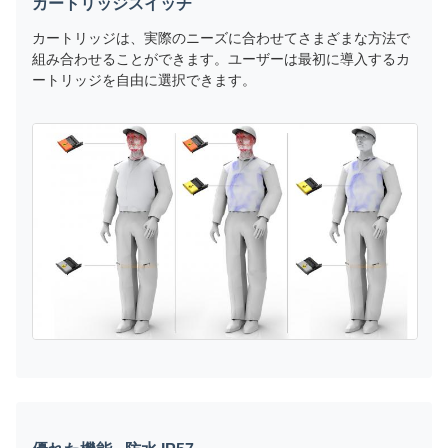
カートリッジスイッチ
カートリッジは、実際のニーズに合わせてさまざまな方法で
組み合わせることができます。ユーザーは最初に導入するカ
ートリッジを自由に選択できます。