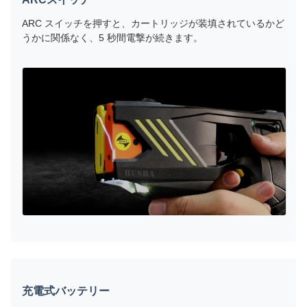
ARC スイッチを押すと、カートリッジが装填されているかど
うかに関係なく、5 秒間電撃が続きます。
充電式バッテリー