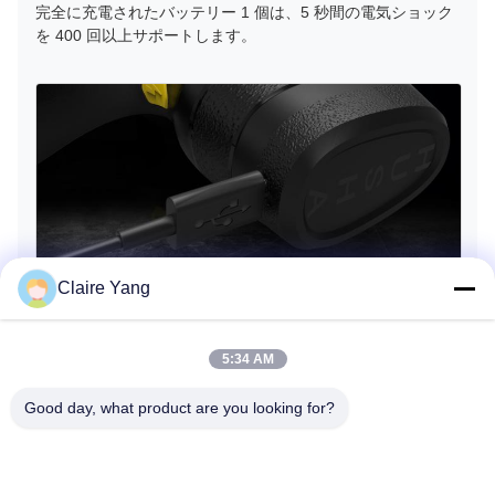
完全に充電されたバッテリー 1 個は、5 秒間の電気ショック
を 400 回以上サポートします。
Claire Yang
5:34 AM
Good day, what product are you looking for?
データ関数
HUSHA TX200P には、データの記録およびダウンロード機