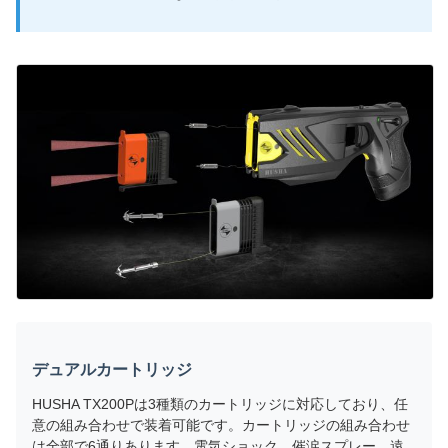
デュアルカートリッジ
HUSHA TX200Pは3種類のカートリッジに対応しており、任
意の組み合わせで装着可能です。カートリッジの組み合わせ
は全部で6通りあります。電気ショック、催涙スプレー、遠