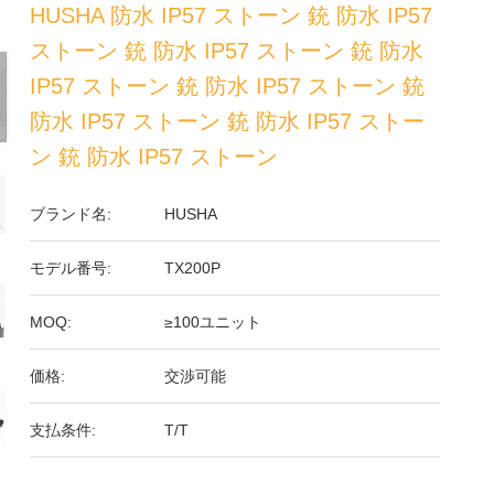
HUSHA 防水 IP57 ストーン 銃 防水 IP57
ストーン 銃 防水 IP57 ストーン 銃 防水
IP57 ストーン 銃 防水 IP57 ストーン 銃
防水 IP57 ストーン 銃 防水 IP57 ストー
ン 銃 防水 IP57 ストーン
ブランド名:
HUSHA
モデル番号:
TX200P
MOQ:
≥100ユニット
価格:
交渉可能
支払条件:
T/T