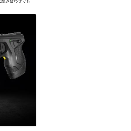
な組み合わせでも