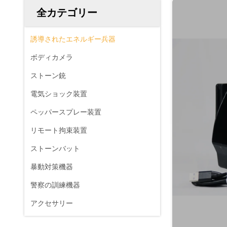
全カテゴリー
誘導されたエネルギー兵器
ボディカメラ
ストーン銃
電気ショック装置
ペッパースプレー装置
リモート拘束装置
ストーンバット
暴動対策機器
警察の訓練機器
アクセサリー