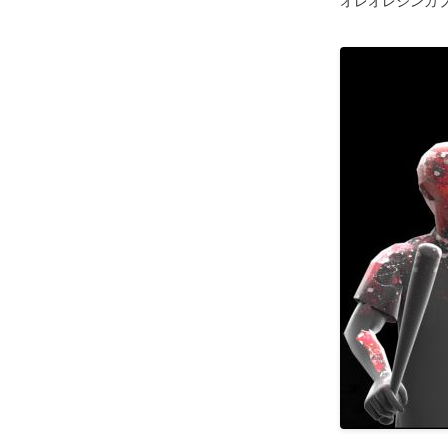
オレオレシンカプ