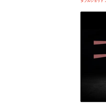
ダブルショット ス