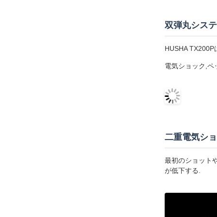
双弾丸システ
HUSHA TX
電気ショック,ペ
二重電気ショ
最初のショット
が低下する.