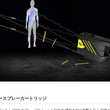
ースプレーカートリッジ