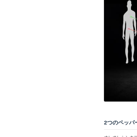
2つのペッパ