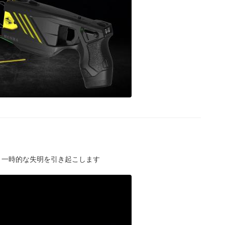
痛と一時的な失明を引き起こします