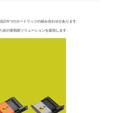
る.合計6つのカートリッジの組み合わせがあります.
のための多戦術ソリューションを提供します.