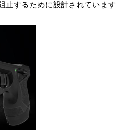
為を 阻止するために設計されています