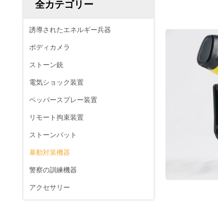
全カテゴリー
誘導されたエネルギー兵器
ボディカメラ
ストーン銃
電気ショック装置
ペッパースプレー装置
リモート拘束装置
ストーンバット
暴動対策機器
警察の訓練機器
アクセサリー