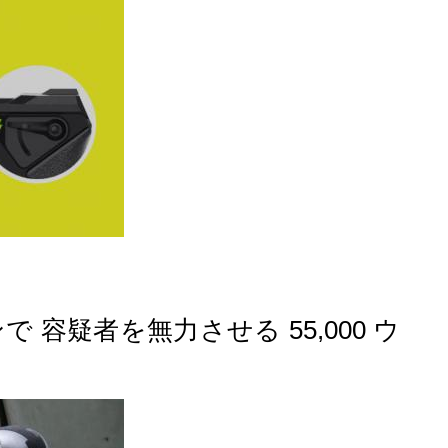
 容疑者を無力させる 55,000 ウ