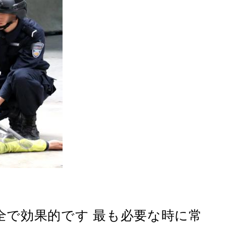
 安全で効果的です 最も必要な時に常