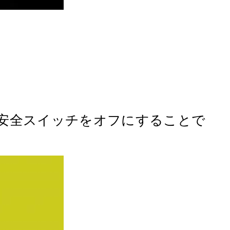
て安全スイッチをオフにすることで