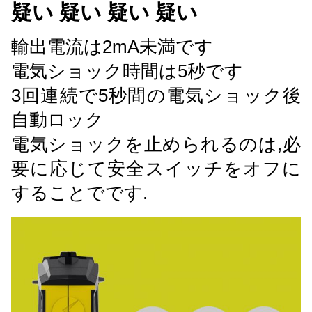
疑い 疑い 疑い 疑い
輸出電流は2mA未満です
電気ショック時間は5秒です
3回連続で5秒間の電気ショック後
自動ロック
電気ショックを止められるのは,必
要に応じて安全スイッチをオフに
することでです.