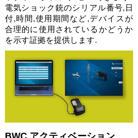
電気ショック銃のシリアル番号,日
付,時間,使用期間など,デバイスが
合理的に使用されているかどうか
を示す証拠を提供します.
BWC アクティベーション