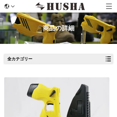
商品の詳細
全カテゴリー