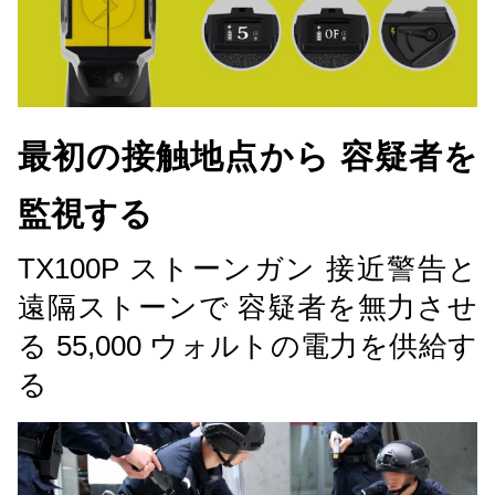
最初の接触地点から 容疑者を
監視する
TX100P ストーンガン 接近警告と
遠隔ストーンで 容疑者を無力させ
る 55,000 ウォルトの電力を供給す
る