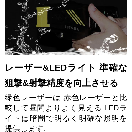
レーザー&LEDライト 準確な
狙撃&射撃精度を向上させる
緑色レーザーは,赤色レーザーと比
較して昼間よりよく見える.LEDラ
イトは暗闇で明るく明確な照明を
提供します.