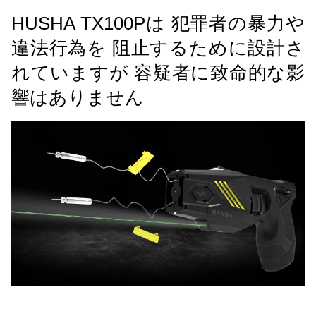
HUSHA TX100Pは 犯罪者の暴力や
違法行為を 阻止するために設計さ
れていますが 容疑者に致命的な影
響はありません