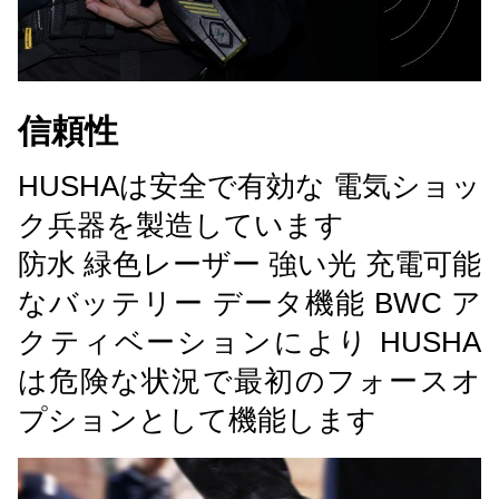
信頼性
HUSHAは安全で有効な 電気ショッ
ク兵器を製造しています
防水 緑色レーザー 強い光 充電可能
なバッテリー データ機能 BWC ア
クティベーションにより HUSHA
は危険な状況で最初のフォースオ
プションとして機能します