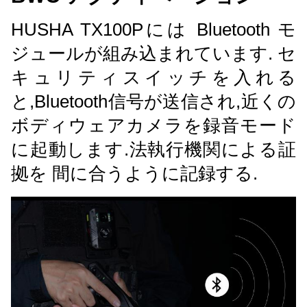
HUSHA TX100Pには Bluetooth モ
ジュールが組み込まれています. セ
キュリティスイッチを入れる
と,Bluetooth信号が送信され,近くの
ボディウェアカメラを録音モード
に起動します.法執行機関による証
拠を 間に合うように記録する.