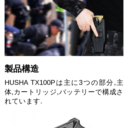
製品構造
HUSHA TX100Pは主に3つの部分,主
体,カートリッジ,バッテリーで構成さ
れています.