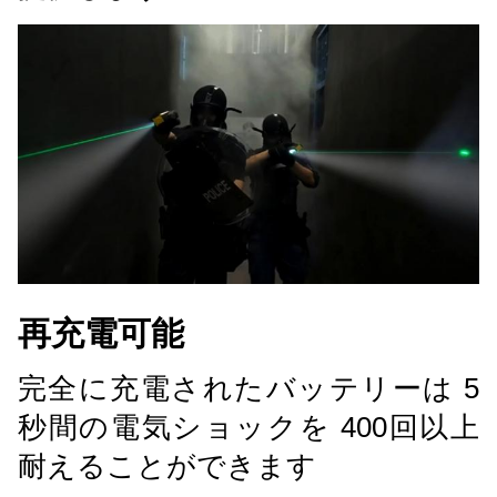
再充電可能
完全に充電されたバッテリーは 5
秒間の電気ショックを 400回以上
耐えることができます