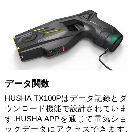
データ関数
HUSHA TX100Pはデータ記録とダ
ウンロード機能で設計されていま
す.
HUSHA APPを通じて電気ショ
ックデータにアクセスできます.