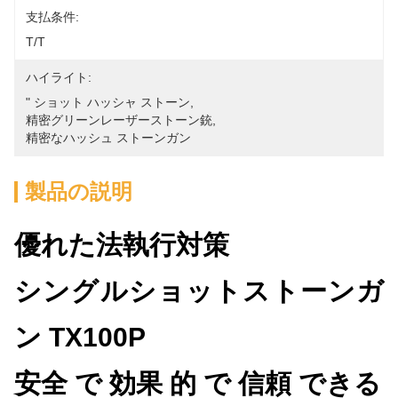
支払条件:
T/T
ハイライト:
" ショット ハッシャ ストーン
, 
精密グリーンレーザーストーン銃
, 
精密なハッシュ ストーンガン
製品の説明
優れた法執行対策
シングルショットストーンガ
ン TX100P
安全 で 効果 的 で 信頼 できる