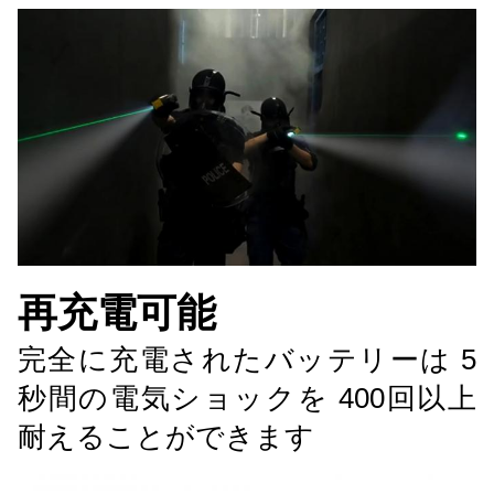
再充電可能
完全に充電されたバッテリーは 5
秒間の電気ショックを 400回以上
耐えることができます