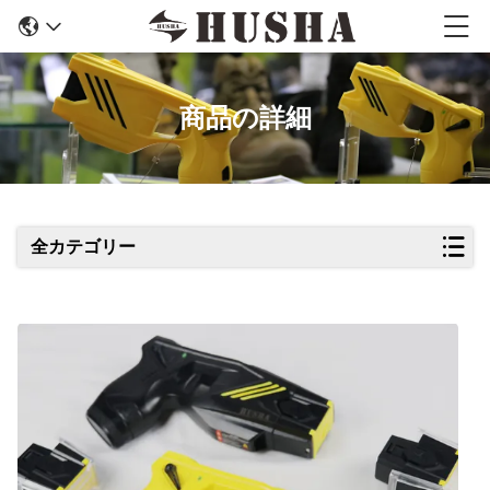
商品の詳細
全カテゴリー