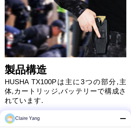
製品構造
HUSHA TX100Pは主に3つの部分,主
体,カートリッジ,バッテリーで構成さ
れています.
Claire Yang