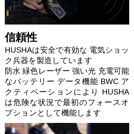
信頼性
HUSHAは安全で有効な 電気ショッ
ク兵器を製造しています
防水 緑色レーザー 強い光 充電可能
なバッテリー データ機能 BWC ア
クティベーションにより HUSHA
は危険な状況で最初のフォースオ
プションとして機能します