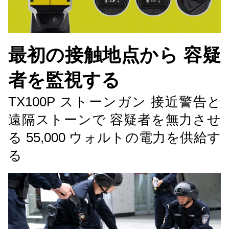
最初の接触地点から 容疑
者を監視する
TX100P ストーンガン 接近警告と
遠隔ストーンで 容疑者を無力させ
る 55,000 ウォルトの電力を供給す
る