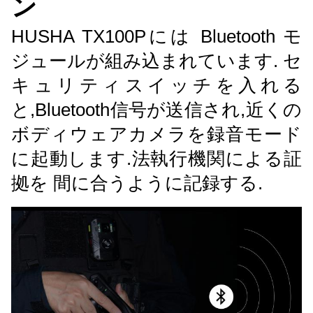
ン
HUSHA TX100Pには Bluetooth モ
ジュールが組み込まれています. セ
キュリティスイッチを入れる
と,Bluetooth信号が送信され,近くの
ボディウェアカメラを録音モード
に起動します.法執行機関による証
拠を 間に合うように記録する.