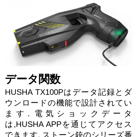
データ関数
HUSHA TX100Pはデータ記録とダ
ウンロードの機能で設計されてい
ます. 電気ショックデータ
は,HUSHA APPを通じてアクセス
できます. ストーン銃のシリーズ番