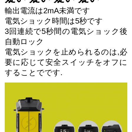
輸出電流は2mA未満です
電気ショック時間は5秒です
3回連続で5秒間の電気ショック後
自動ロック
電気ショックを止められるのは,必
要に応じて安全スイッチをオフに
することでです.