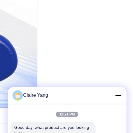
Claire Yang
11:21 PM
Good day, what product are you looking 