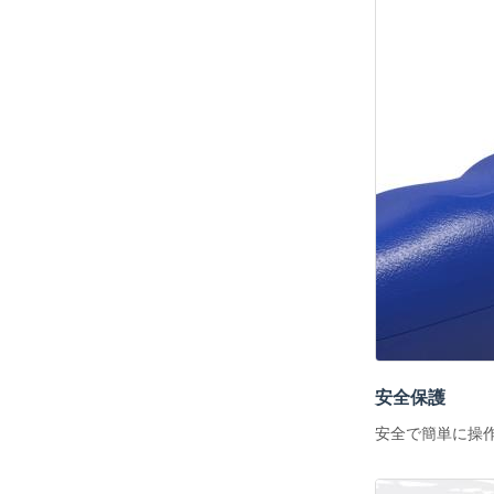
安全保護
安全で簡単に操作