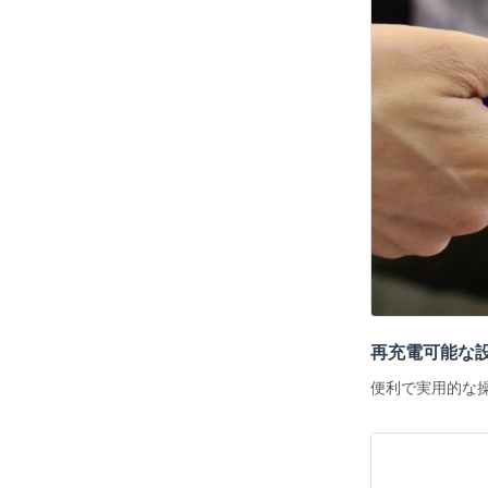
再充電可能な
便利で実用的な