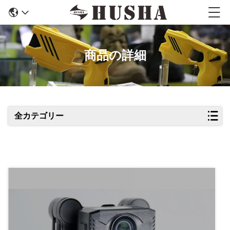
商品の詳細
全カテゴリー