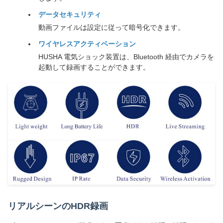
データセキュリティ
動画ファイルは設定に従って暗号化できます。
ワイヤレスアクティベーション
HUSHA 電気ショック装置は、Bluetooth 経由でカメラを
起動して録画することができます。
リアルシーンのHDR録画