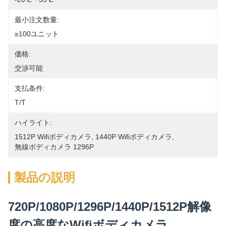
最小注文数量:
≥100ユニット
価格:
交渉可能
支払条件:
T/T
ハイライト:
1512P Wifiボディカメラ
, 
1440P Wifiボディカメラ
, 
無線ボディカメラ 1296P
製品の説明
720P/1080P/1296P/1440P/1512P解像
度の高度なWifiボディカメラ