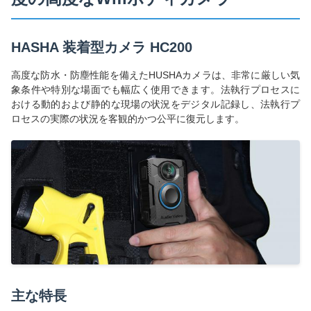
HASHA 装着型カメラ HC200
高度な防水・防塵性能を備えたHUSHAカメラは、非常に厳しい気
象条件や特別な場面でも幅広く使用できます。法執行プロセスに
おける動的および静的な現場の状況をデジタル記録し、法執行プ
ロセスの実際の状況を客観的かつ公平に復元します。
主な特長