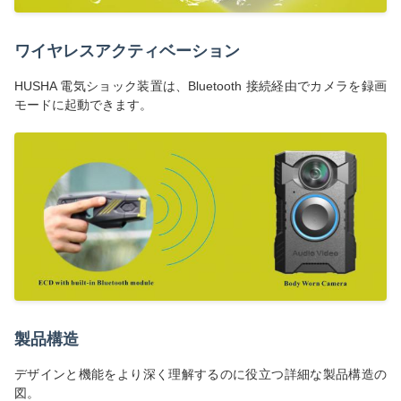
ワイヤレスアクティベーション
HUSHA 電気ショック装置は、Bluetooth 接続経由でカメラを録画
モードに起動できます。
製品構造
デザインと機能をより深く理解するのに役立つ詳細な製品構造の
図。