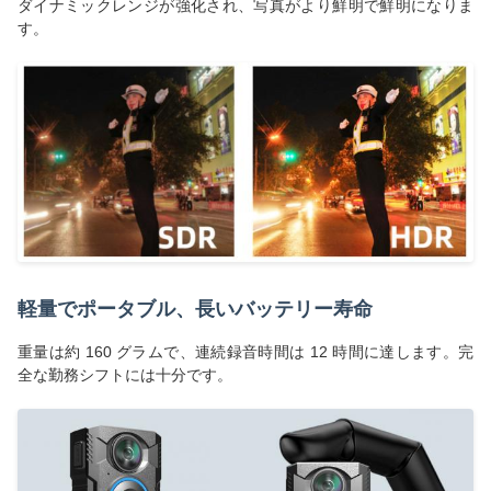
ダイナミックレンジが強化され、写真がより鮮明で鮮明になりま
す。
軽量でポータブル、長いバッテリー寿命
重量は約 160 グラムで、連続録音時間は 12 時間に達します。完
全な勤務シフトには十分です。