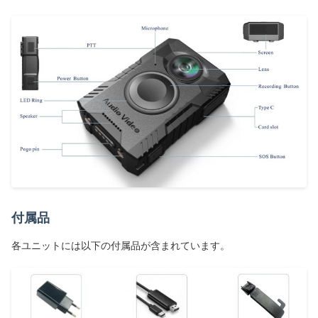
付属品
各ユニットには以下の付属品が含まれています。