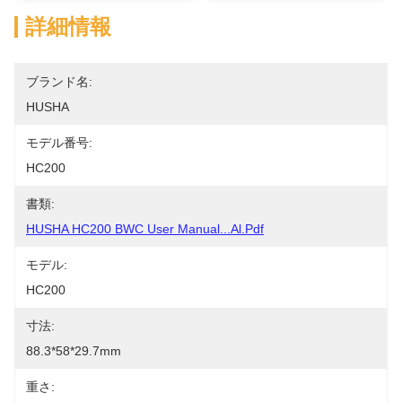
詳細情報
ブランド名:
HUSHA
モデル番号:
HC200
書類:
HUSHA HC200 BWC User Manual...al.pdf
モデル:
HC200
寸法:
88.3*58*29.7mm
重さ: