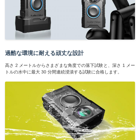
過酷な環境に耐える頑丈な設計
高さ 2 メートルからさまざまな角度での落下試験と、深さ 1 メー
トルの水中に最大 30 分間連続浸漬する試験に合格します。