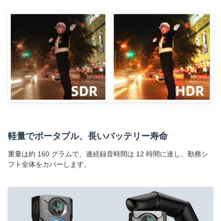
軽量でポータブル、長いバッテリー寿命
重量は約 160 グラムで、連続録音時間は 12 時間に達し、勤務シ
フト全体をカバーします。