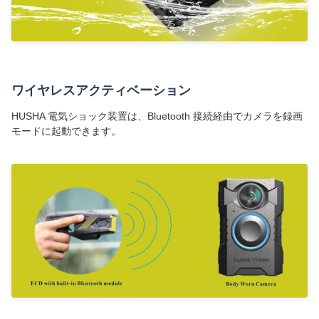
ワイヤレスアクティベーション
HUSHA 電気ショック装置は、Bluetooth 接続経由でカメラを録画
モードに起動できます。