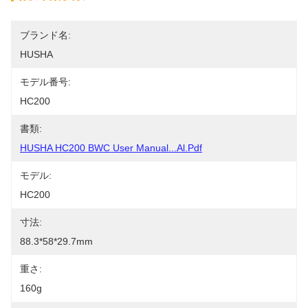
ブランド名:
HUSHA
モデル番号:
HC200
書類:
HUSHA HC200 BWC User Manual...al.pdf
モデル:
HC200
寸法:
88.3*58*29.7mm
重さ:
160g