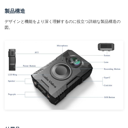
製品構造
デザインと機能をより深く理解するのに役立つ詳細な製品構造の
図。