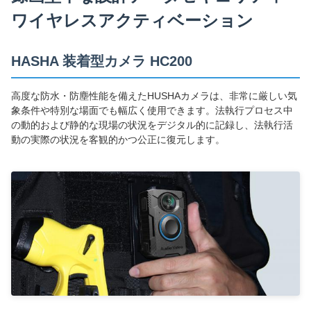
ワイヤレスアクティベーション
HASHA 装着型カメラ HC200
高度な防水・防塵性能を備えたHUSHAカメラは、非常に厳しい気
象条件や特別な場面でも幅広く使用できます。法執行プロセス中
の動的および静的な現場の状況をデジタル的に記録し、法執行活
動の実際の状況を客観的かつ公正に復元します。