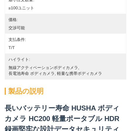
≥100ユニット
価格:
交渉可能
支払条件:
T/T
ハイライト:
無線アクティベーションボディカメラ
, 
長電池寿命 ボディカメラ
, 
軽量な携帯ボディカメラ
製品の説明
長いバッテリー寿命 HUSHA ボディ
カメラ HC200 軽量ポータブル HDR
録画堅牢な設計データセキュリティ