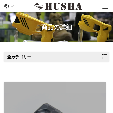
商品の詳細
全カテゴリー