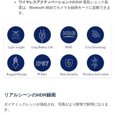
ワイヤレスアクティベーション:
HASHA 電気ショック装
置は、Bluetooth 経由でカメラを録画モードに起動できま
す。
リアルシーンのHDR録画
ダイナミックレンジが強化され、写真がより鮮明で鮮明になりま
す。