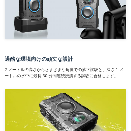
過酷な環境向けの頑丈な設計
2 メートルの高さからさまざまな角度での落下試験と、深さ 1 メ
ートルの水中に最長 30 分間連続浸漬する試験に合格します。