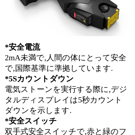
*安全電流
2mA未満で,人間の体にとって安全
で,国際基準に準拠しています.
*5Sカウントダウン
電気ストーンを実行する際に,デジ
タルディスプレイは5秒カウント
ダウンを示します.
*安全スイッチ
双手式安全スイッチで,赤と緑のフ