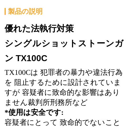
製品の説明
優れた法執行対策
シングルショットストーンガ
ン TX100C
TX100Cは 犯罪者の暴力や違法行為
を 阻止するために設計されていま
すが 容疑者に致命的な影響はあり
ません裁判所刑務所など
*使用は安全です:
容疑者にとって 致命的でないこと