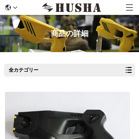
商品の詳細
全カテゴリー