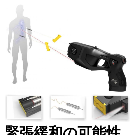
緊張緩和の可能性