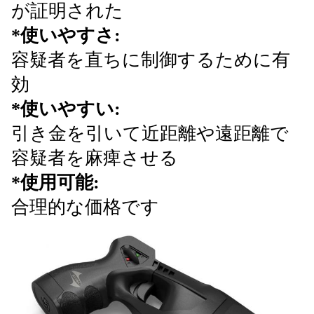
が証明された
*使いやすさ:
容疑者を直ちに制御するために有
効
*使いやすい:
引き金を引いて近距離や遠距離で
容疑者を麻痺させる
*使用可能:
合理的な価格です