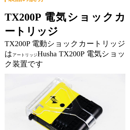
TX200P 電気ショックカ
ートリッジ
TX200P 電動ショックカートリッジ
は
Husha TX200P 電気ショッ
アートリッジ
ク装置です