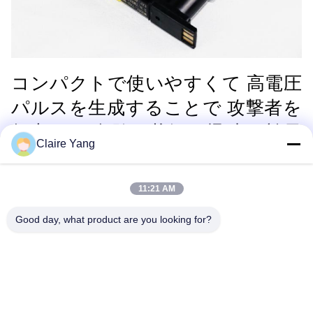
コンパクトで使いやすくて 高電圧
パルスを生成することで 攻撃者を
無力にし 危険な状況で迅速で効果
Claire Yang
的な保護を保証します
11:21 AM
Good day, what product are you looking for?