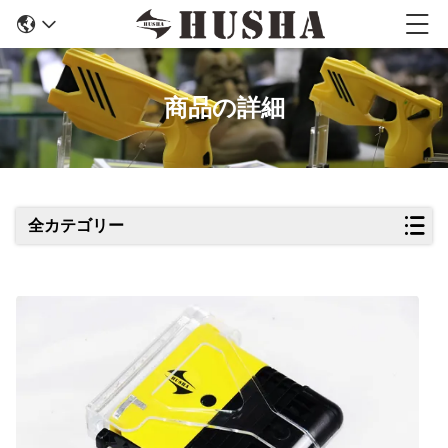
商品の詳細
全カテゴリー