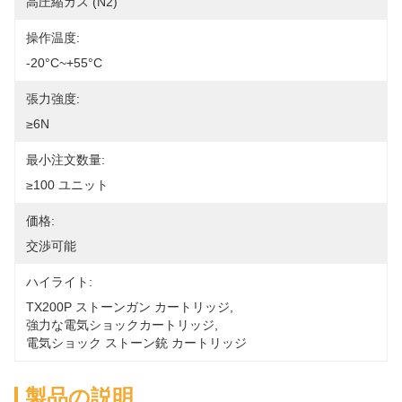
高圧縮ガス (N2)
操作温度:
-20°C~+55°C
張力強度:
≥6N
最小注文数量:
≥100 ユニット
価格:
交渉可能
ハイライト:
TX200P ストーンガン カートリッジ
, 
強力な電気ショックカートリッジ
, 
電気ショック ストーン銃 カートリッジ
製品の説明