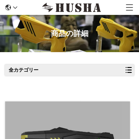
商品の詳細
全カテゴリー