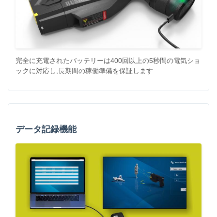
完全に充電されたバッテリーは400回以上の5秒間の電気ショ
ックに対応し,長期間の稼働準備を保証します
データ記録機能