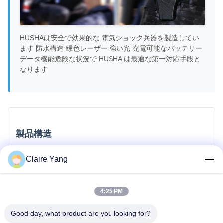
HUSHAは安全で効果的な 電気ショック兵器を製造してい
ます 防水構造 緑色レーザー 強い光 充電可能なバッテリー
データ機能危険な状況で HUSHA は最適な第一対応手段と
なります
製品構造
Claire Yang
4:25 PM
Good day, what product are you looking for?