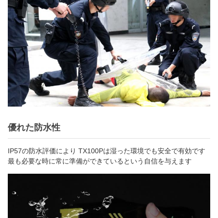
優れた防水性
IP57の防水評価により TX100Pは湿った環境でも安全で有効です
最も必要な時に常に準備ができているという自信を与えます