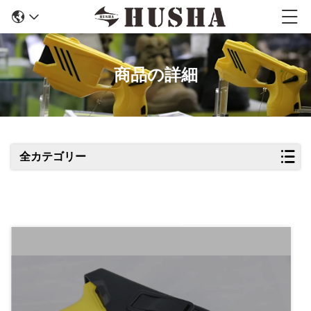
商品の詳細
全カテゴリー