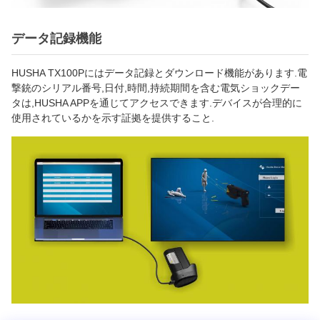
データ記録機能
HUSHA TX100Pにはデータ記録とダウンロード機能があります.電
撃銃のシリアル番号,日付,時間,持続期間を含む電気ショックデー
タは,HUSHA APPを通じてアクセスできます.デバイスが合理的に
使用されているかを示す証拠を提供すること.