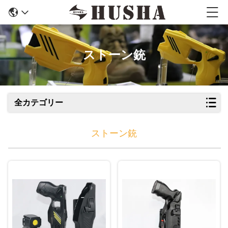
ストーン銃
全カテゴリー
ストーン銃