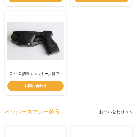
TX100C 誘導エネルギー兵器で 安
全に容疑者をコントロール
お問い合わせ
ペッパースプレー装置
お問い合わせ > >